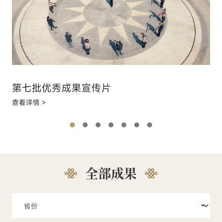
第七批优秀成果宣传片
查看详情 >
全部成果