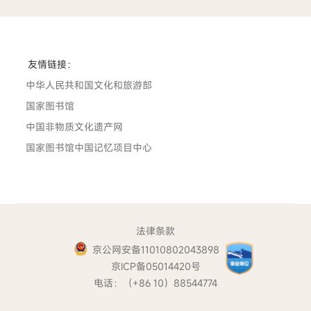
友情链接：
中华人民共和国文化和旅游部
国家图书馆
中国非物质文化遗产网
国家图书馆中国记忆项目中心
法律条款
京公网安备11010802043898
京ICP备05014420号
电话：（+86 10）88544774