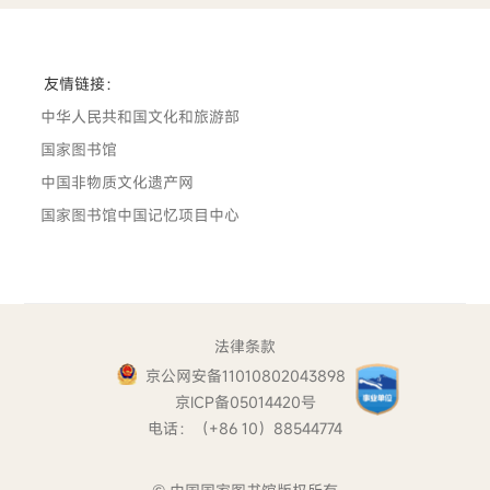
友情链接：
中华人民共和国文化和旅游部
国家图书馆
中国非物质文化遗产网
国家图书馆中国记忆项目中心
法律条款
京公网安备11010802043898
京ICP备05014420号
电话：（+86 10）88544774