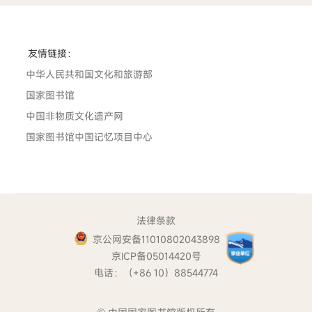
友情链接：
中华人民共和国文化和旅游部
国家图书馆
中国非物质文化遗产网
国家图书馆中国记忆项目中心
法律条款
京公网安备11010802043898
京ICP备05014420号
电话：（+86 10）88544774