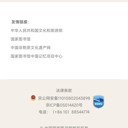
友情链接：
中华人民共和国文化和旅游部
国家图书馆
中国非物质文化遗产网
国家图书馆中国记忆项目中心
法律条款
京公网安备11010802043898
京ICP备05014420号
电话：（+86 10）88544774