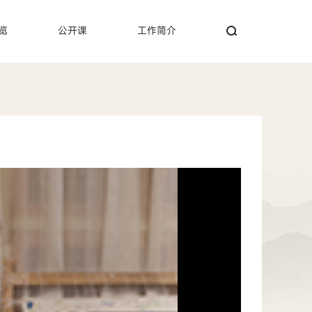
览
公开课
工作简介
搜索