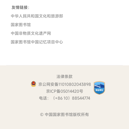
友情链接：
中华人民共和国文化和旅游部
国家图书馆
中国非物质文化遗产网
国家图书馆中国记忆项目中心
法律条款
京公网安备11010802043898
京ICP备05014420号
电话：（+86 10）88544774
© 中国国家图书馆版权所有