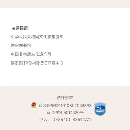
友情链接：
中华人民共和国文化和旅游部
国家图书馆
中国非物质文化遗产网
国家图书馆中国记忆项目中心
法律条款
京公网安备11010802043898
京ICP备05014420号
电话：（+86 10）88544774