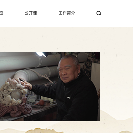
览
公开课
工作简介
搜索