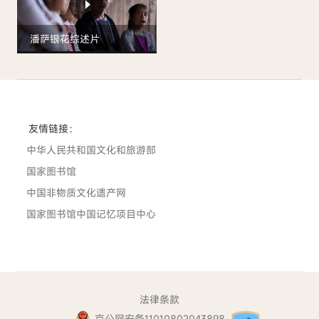
潘萨银花综述片
友情链接：
中华人民共和国文化和旅游部
国家图书馆
中国非物质文化遗产网
国家图书馆中国记忆项目中心
法律条款
京公网安备11010802043898