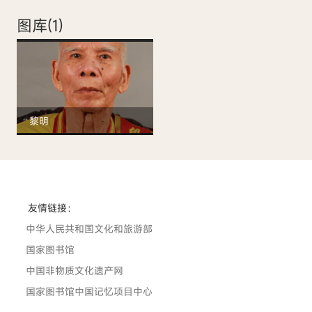
图库(
1
)
黎明
友情链接：
中华人民共和国文化和旅游部
国家图书馆
中国非物质文化遗产网
国家图书馆中国记忆项目中心