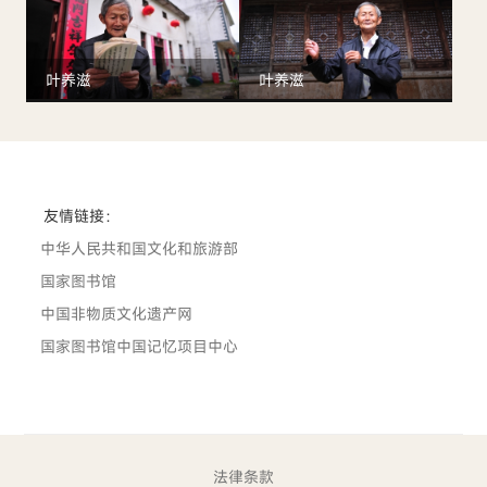
叶养滋
叶养滋
友情链接：
中华人民共和国文化和旅游部
国家图书馆
中国非物质文化遗产网
国家图书馆中国记忆项目中心
法律条款