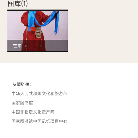
图库(
1
)
芒来
友情链接：
中华人民共和国文化和旅游部
国家图书馆
中国非物质文化遗产网
国家图书馆中国记忆项目中心