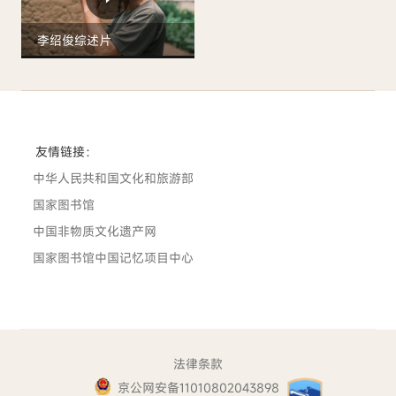
李绍俊综述片
友情链接：
中华人民共和国文化和旅游部
国家图书馆
中国非物质文化遗产网
国家图书馆中国记忆项目中心
法律条款
京公网安备11010802043898